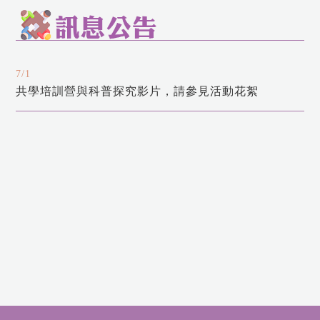
7/1
共學培訓營與科普探究影片，請參見活動花絮